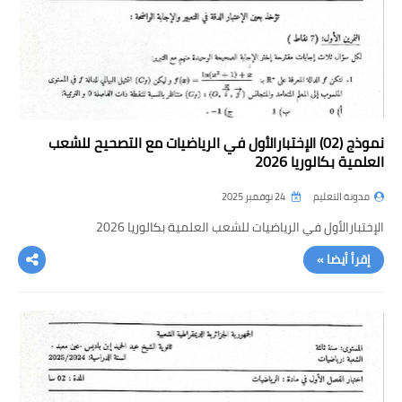
نموذج (02) الإختبارالأول في الرياضيات مع التصحيح للشعب
العلمية بكالوريا 2026
مدونة التعليم
24 نوفمبر 2025
الإختبارالأول في الرياضيات للشعب العلمية بكالوريا 2026
إقرأ أيضا »