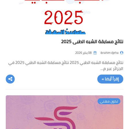
نتائج مسابقة الشبه الطبي 2025
ibrahim djeha
08 يناير 2026
نتائج مسابقة الشبه الطبي 2025 نتائج مسابقة الشبه الطبي 2025 في
الجزائر عبر م…
إقرأ أيضا »
تكون مهني