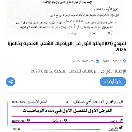
نموذج (01) الإختبارالأول في الرياضيات للشعب العلمية بكالوريا
2026
مدونة التعليم
24 نوفمبر 2025
الإختبار الأول في الرياضيات للشعب العلمية بكالوريا 2026
إقرأ أيضا »