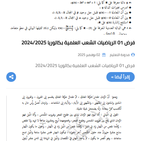
فرض 01 الرياضيات الشعب العلمية بكالوريا 2024/2025
مدونة التعليم
02 نوفمبر 2025
فرض 01 الرياضيات الشعب العلمية بكالوريا 2024/2025
إقرأ أيضا »