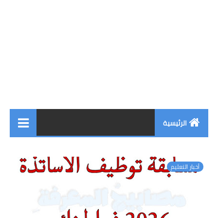
الرئيسية
أخبار التعليم
أخبار التعليم
التعليم الإبتدائي
التعليم المتوسط
التعليم الثانوي