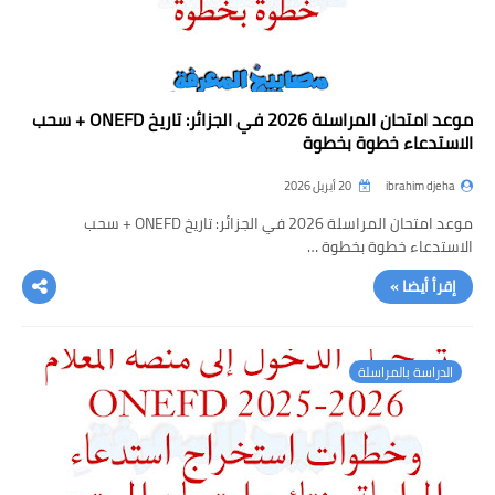
موعد امتحان المراسلة 2026 في الجزائر: تاريخ ONEFD + سحب
الاستدعاء خطوة بخطوة
ibrahim djeha
20 أبريل 2026
موعد امتحان المراسلة 2026 في الجزائر: تاريخ ONEFD + سحب
الاستدعاء خطوة بخطوة …
إقرأ أيضا »
الدراسة بالمراسلة