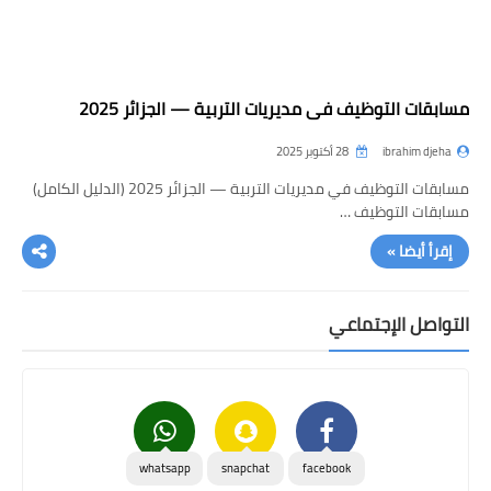
مسابقات التوظيف في مديريات التربية — الجزائر 2025
ibrahim djeha
28 أكتوبر 2025
مسابقات التوظيف في مديريات التربية — الجزائر 2025 (الدليل الكامل)
مسابقات التوظيف …
إقرأ أيضا »
التواصل الإجتماعي
whatsapp
snapchat
facebook