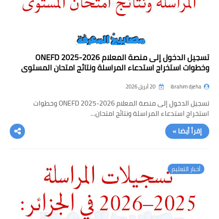
تسجيل الدخول إلى منصة المعلام ONEFD 2025-2026
وخطوات استخراج استدعاء المراسلة ونتائج امتحان المستوى
ibrahim djeha
20 أبريل 2026
تسجيل الدخول إلى منصة المعلام ONEFD 2025-2026 وخطوات
استخراج استدعاء المراسلة ونتائج امتحان…
إقرأ أيضا »
أخبار التعليم