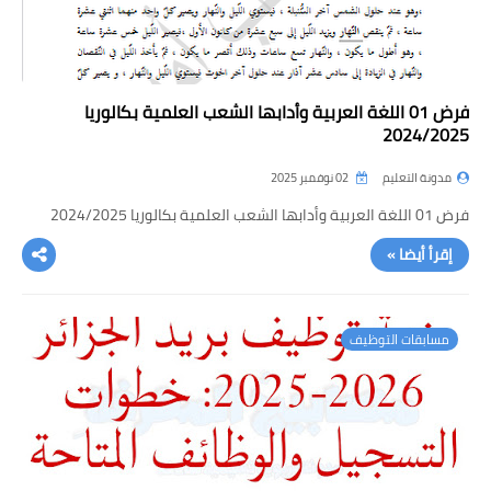
فرض 01 اللغة العربية وأدابها الشعب العلمية بكالوريا
2024/2025
مدونة التعليم
02 نوفمبر 2025
فرض 01 اللغة العربية وأدابها الشعب العلمية بكالوريا 2024/2025
إقرأ أيضا »
مسابقات التوظيف