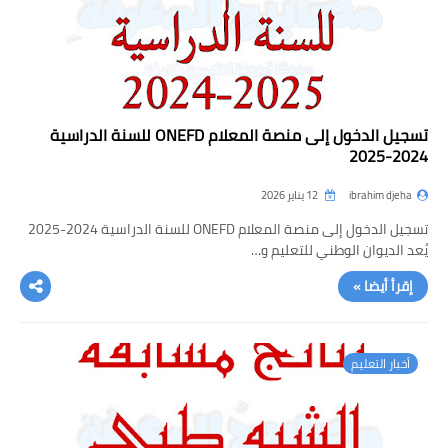
تسجيل الدخول إلى منصة المعلام ONEFD للسنة الدراسية
2024-2025
ibrahim djeha
12 يناير 2026
تسجيل الدخول إلى منصة المعلام ONEFD للسنة الدراسية 2024-2025
يُعد الديوان الوطني للتعليم و…
إقرأ أيضا »
أخبار التعليم