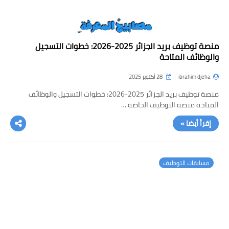
منصة توظيف بريد الجزائر 2025-2026: خطوات التسجيل
والوظائف المتاحة
ibrahim djeha
28 أكتوبر 2025
منصة توظيف بريد الجزائر 2025-2026: خطوات التسجيل والوظائف
المتاحة منصة التوظيف الخاصة …
إقرأ أيضا »
مسابقات التوظيف