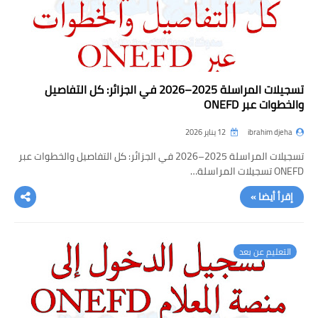
تسجيلات المراسلة 2025–2026 في الجزائر: كل التفاصيل
والخطوات عبر ONEFD
ibrahim djeha
12 يناير 2026
تسجيلات المراسلة 2025–2026 في الجزائر: كل التفاصيل والخطوات عبر
ONEFD تسجيلات المراسلة…
إقرأ أيضا »
التعليم عن بعد