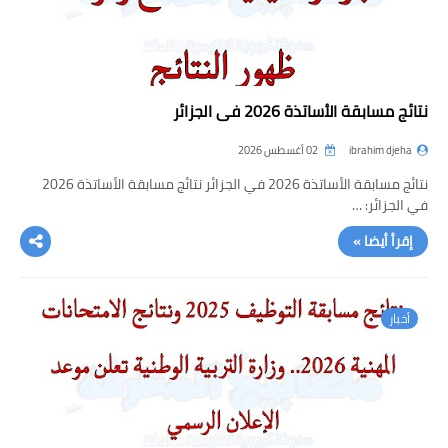
نتائج مسابقة الأساتذة 2026 في الجزائر
ibrahim djeha
02 أغسطس 2026
نتائج مسابقة الأساتذة 2026 في الجزائر نتائج مسابقة الأساتذة 2026
في الجزائر: …
إقرأ أيضا »
أخبار