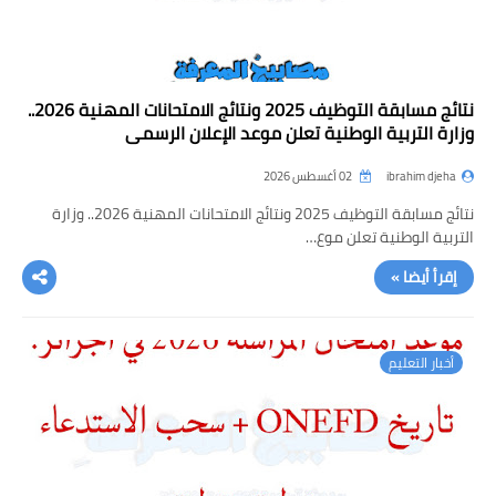
نتائج مسابقة التوظيف 2025 ونتائج الامتحانات المهنية 2026..
وزارة التربية الوطنية تعلن موعد الإعلان الرسمي
ibrahim djeha
02 أغسطس 2026
نتائج مسابقة التوظيف 2025 ونتائج الامتحانات المهنية 2026.. وزارة
التربية الوطنية تعلن موع…
إقرأ أيضا »
أخبار التعليم