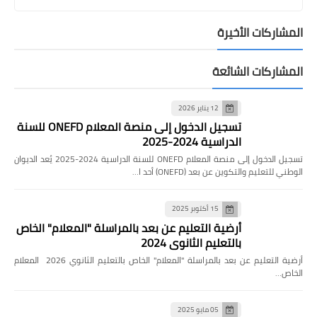
المشاركات الأخيرة
المشاركات الشائعة
12 يناير 2026
تسجيل الدخول إلى منصة المعلام ONEFD للسنة
الدراسية 2024-2025
تسجيل الدخول إلى منصة المعلام ONEFD للسنة الدراسية 2024-2025 يُعد الديوان
الوطني للتعليم والتكوين عن بعد (ONEFD) أحد ا…
15 أكتوبر 2025
أرضية التعليم عن بعد بالمراسلة "المعلام" الخاص
بالتعليم الثانوي 2024
أرضية التعليم عن بعد بالمراسلة "المعلام" الخاص بالتعليم الثانوي 2026 المعلام
الخاص…
05 مايو 2025