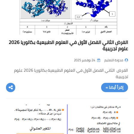
الفرض الثاني الفصل الأول في العلوم الطبيعية بكالوريا 2026
علوم تجريبية
مدونة التعليم
24 نوفمبر 2025
الفرض الثاني الفصل الأول في العلوم الطبيعية بكالوريا 2026 علوم
تجريبية
إقرأ أيضا »