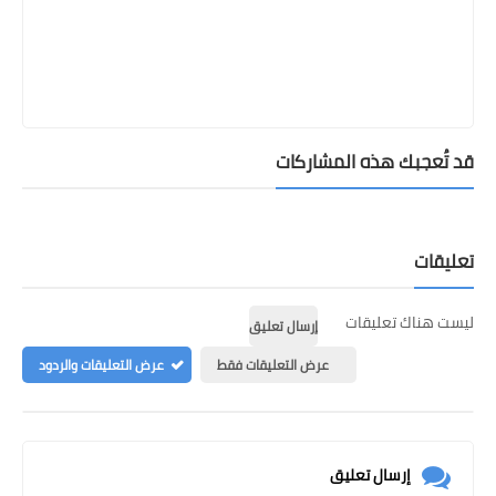
قد تُعجبك هذه المشاركات
تعليقات
ليست هناك تعليقات
إرسال تعليق
عرض التعليقات فقط
عرض التعليقات والردود
إرسال تعليق