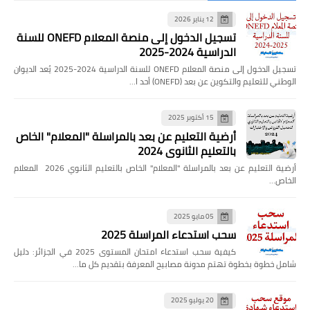
12 يناير 2026
تسجيل الدخول إلى منصة المعلام ONEFD للسنة
الدراسية 2024-2025
تسجيل الدخول إلى منصة المعلام ONEFD للسنة الدراسية 2024-2025 يُعد الديوان
الوطني للتعليم والتكوين عن بعد (ONEFD) أحد ا…
15 أكتوبر 2025
أرضية التعليم عن بعد بالمراسلة "المعلام" الخاص
بالتعليم الثانوي 2024
أرضية التعليم عن بعد بالمراسلة "المعلام" الخاص بالتعليم الثانوي 2026 المعلام
الخاص…
05 مايو 2025
سحب استدعاء المراسلة 2025
كيفية سحب استدعاء امتحان المستوى 2025 في الجزائر: دليل
شامل خطوة بخطوة تهتم مدونة مصابيح المعرفة بتقديم كل ما…
20 يوليو 2025