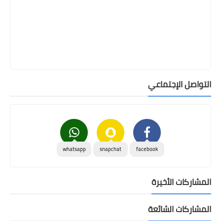
التواصل الإجتماعي
whatsapp
snapchat
facebook
المشاركات الأخيرة
المشاركات الشائعة