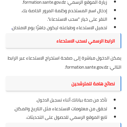
زيارة الموقع الرسمي:
formation.sante.gov.dz
.
إدخال اسم المستخدم وكلمة المرور الخاصة بك.
النقر على خيار "سحب الاستدعاء".
تحميل الاستدعاء وطباعته ليكون جاهزًا يوم الامتحان
.
الرابط الرسمي لسحب الاستدعاء
يمكن الدخول مباشرة إلى صفحة استخراج الاستدعاء عبر الرابط
التالي:
formation.sante.gov.dz
.
نصائح هامة للمترشحين
تأكد من صحة بياناتك أثناء تسجيل الدخول.
تحقق من معلومات الاستدعاء مثل التاريخ والمكان.
تابع الموقع الرسمي للحصول على التحديثات.