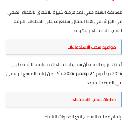
مسابقة الشبه طبي تعد فرصة كبيرة للالتحاق بالقطاع الصحي
في الجزائر. في هذا المقال، ستتعرف على الخطوات اللازمة
لسحب الاستدعاء بسهولة.
مواعيد سحب الاستدعاءات
أعلنت وزارة الصحة أن سحب استدعاءات مسابقة الشبه طبي
2024 يبدأ يوم
21 نوفمبر 2024
. تأكد من زيارة الموقع الرسمي
في الموعد المحدد.
خطوات سحب الاستدعاء
لإتمام عملية السحب، اتبع الخطوات التالية: