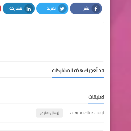
نشر
تغريد
مشاركة
LinkedIn
Twitter
Facebook
قد تُعجبك هذه المشاركات
تعليقات
ليست هناك تعليقات
إرسال تعليق