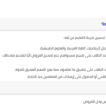
ط؟
حسين تجربة التعليم عن بُعد:
الرياضيات، اللغة العربية، والعلوم الطبيعية.
عد الطلاب على تقييم مستواهم. يتم تصحيح الفروض آليًا لتقديم ملاحظات
الطلاب على تطبيق ما تعلموه، مما يعزز الفهم العميق للمواد.
فني أو الحصول على إرشادات من المعلمين عند الحاجة.
روس وحل الفروض.