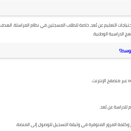
حتياجات التعليم عن بُعد، خاصة للطلاب المسجلين في نظام المراسلة. الهدف
 الدراسية الوطنية.
توسط؟
o
عبر متصفح الإنترنت.
للدراسة عن بُعد.
كلمة المرور المتوفرة في وثيقة التسجيل للوصول إلى المنصة.