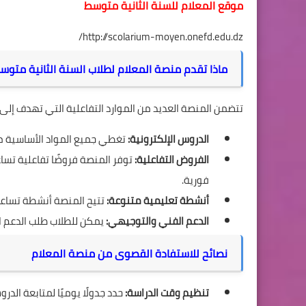
موقع المعلام للسنة الثانية متوسط
http://scolarium-moyen.onefd.edu.dz/
ماذا تقدم منصة المعلام لطلاب السنة الثانية متوس
تتضمن المنصة العديد من الموارد التفاعلية التي تهدف إلى ت
الدروس الإلكترونية:
تغطي جميع المواد الأساسية مثل 
الفروض التفاعلية:
توفر المنصة فروضًا تفاعلية تسا
فورية.
أنشطة تعليمية متنوعة:
تتيح المنصة أنشطة تساعد 
الدعم الفني والتوجيهي:
يمكن للطلاب طلب الدعم ال
نصائح للاستفادة القصوى من منصة المعلام
تنظيم وقت الدراسة:
حدد جدولًا يوميًا لمتابعة الد