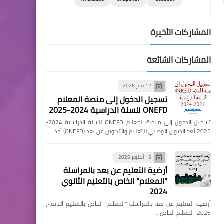
المشاركات الأخيرة
المشاركات الشائعة
12 يناير 2026
تسجيل الدخول إلى منصة المعلام
ONEFD للسنة الدراسية 2024-2025
تسجيل الدخول إلى منصة المعلام ONEFD للسنة الدراسية 2024-
2025 يُعد الديوان الوطني للتعليم والتكوين عن بعد (ONEFD) أحد ا…
15 أكتوبر 2025
أرضية التعليم عن بعد بالمراسلة
"المعلام" الخاص بالتعليم الثانوي
2024
أرضية التعليم عن بعد بالمراسلة "المعلام" الخاص بالتعليم الثانوي
2026 المعلام الخاص…