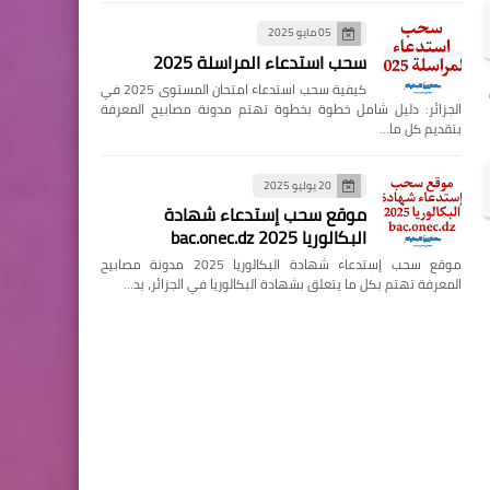
05 مايو 2025
سحب استدعاء المراسلة 2025
كيفية سحب استدعاء امتحان المستوى 2025 في
الجزائر: دليل شامل خطوة بخطوة تهتم مدونة مصابيح المعرفة
بتقديم كل ما…
20 يوليو 2025
موقع سحب إستدعاء شهادة
البكالوريا 2025 bac.onec.dz
موقع سحب إستدعاء شهادة البكالوريا 2025 مدونة مصابيح
المعرفة تهتم بكل ما يتعلق بشهادة البكالوريا في الجزائر، بد…