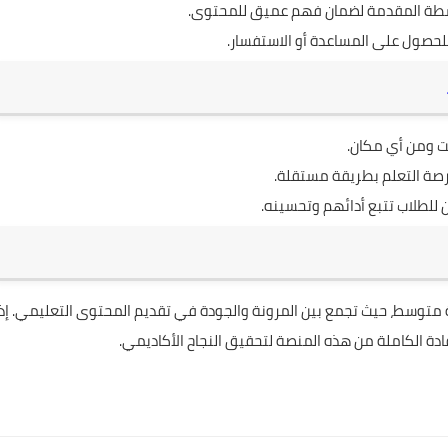
شطة المقدمة لضمان فهم عميق للمحتوى.
للحصول على المساعدة أو الاستفسار.
ت ومن أي مكان.
رصة التعلم بطريقة مستقلة.
 للطلاب تتبع أدائهم وتحسينه.
ة متوسط، حيث تجمع بين المرونة والجودة في تقديم المحتوى التعليمي. إذا
ادة الكاملة من هذه المنصة لتحقيق النجاح الأكاديمي.