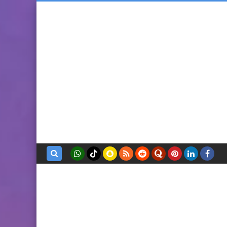
بحث هذه
المدونة
الإلكترونية