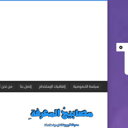
سياسة الخصوصية
إتفاقيات الإستخدام
إتصل بنا
من نحن ؟