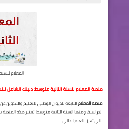
المعلام للسنة الثان
منصة المعلام للسنة الثانية متوسط: دليلك الشامل للت
منصة المعلام
التابعة للديوان الوطني للتعليم والتكوين عن
الدراسية، ومنها السنة الثانية متوسط. تعتبر هذه المنصة بدي
التي تعزز التعلم الذاتي.