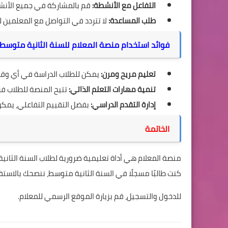
التفاعل مع الأنشطة:
قم بالمشاركة في جميع الأن
طلب المساعدة:
لا تتردد في التواصل مع المعلمين 
فوائد استخدام منصة المعلام للسنة الثانية متوسط
تعليم مريح ومرن:
يمكن للطلاب الدراسة في أي وق
تنمية مهارات التعلم الذاتي:
تتيح المنصة للطلاب ف
إدارة التقدم الدراسي:
بفضل التقييم التفاعلي، يمكن
الخاتمة
منصة المعلام هي أداة تعليمية ضرورية لطلاب السنة الثاني
كنت طالبًا مسجلًا في السنة الثانية متوسط، ننصحك بالاستف
للدخول والتسجيل، قم بزيارة
الموقع الرسمي للمعلام
.