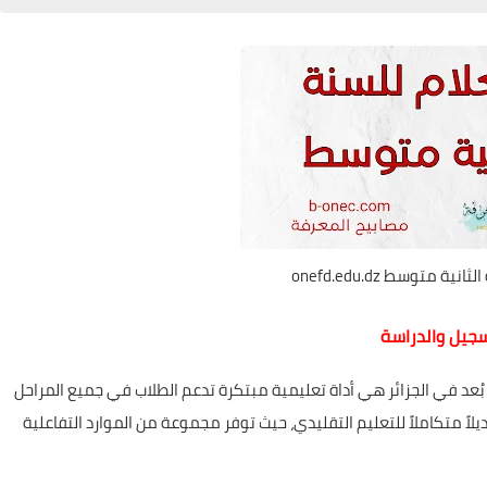
ية متوسط onefd.edu.dz
سجيل والدراسة
 بُعد في الجزائر هي أداة تعليمية مبتكرة تدعم الطلاب في جميع المراحل
لاً متكاملاً للتعليم التقليدي، حيث توفر مجموعة من الموارد التفاعلية