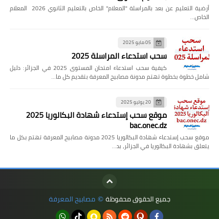
أرضية التعليم عن بعد بالمراسلة "المعلام" الخاص بالتعليم الثانوي 2026 المعلام
الخاص…
05 مايو 2025
سحب استدعاء المراسلة 2025
كيفية سحب استدعاء امتحان المستوى 2025 في الجزائر: دليل
شامل خطوة بخطوة تهتم مدونة مصابيح المعرفة بتقديم كل ما…
20 يوليو 2025
موقع سحب إستدعاء شهادة البكالوريا 2025
bac.onec.dz
موقع سحب إستدعاء شهادة البكالوريا 2025 مدونة مصابيح المعرفة تهتم بكل ما
يتعلق بشهادة البكالوريا في الجزائر، بد…
جميع الحقوق محفوظة
مصابيح المعرفة
©