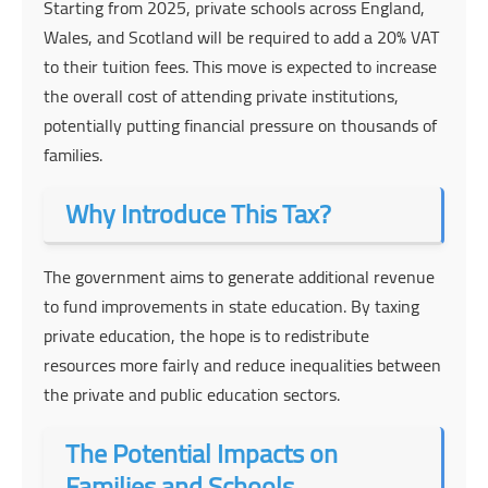
Starting from 2025, private schools across England,
Wales, and Scotland will be required to add a 20% VAT
to their tuition fees. This move is expected to increase
the overall cost of attending private institutions,
potentially putting financial pressure on thousands of
families.
Why Introduce This Tax?
The government aims to generate additional revenue
to fund improvements in state education. By taxing
private education, the hope is to redistribute
resources more fairly and reduce inequalities between
the private and public education sectors.
The Potential Impacts on
Families and Schools