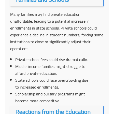
Many families may find private education
unaffordable, leading to a potential increase in
enrollments in state schools. Private schools could
experience a decline in student numbers, forcing some
institutions to close or significantly adjust their
operations.
Private school fees could rise dramatically.
Middle-income families might struggle to
afford private education.
State schools could face overcrowding due
to increased enrollments.
Scholarship and bursary programs might
become more competitive.
Reactions from the Education