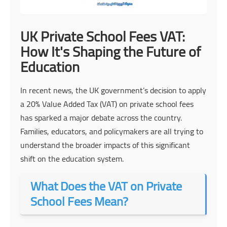
UK Private School Fees VAT:
How It's Shaping the Future of
Education
In recent news, the UK government’s decision to apply
a 20% Value Added Tax (VAT) on private school fees
has sparked a major debate across the country.
Families, educators, and policymakers are all trying to
understand the broader impacts of this significant
shift on the education system.
What Does the VAT on Private
School Fees Mean?