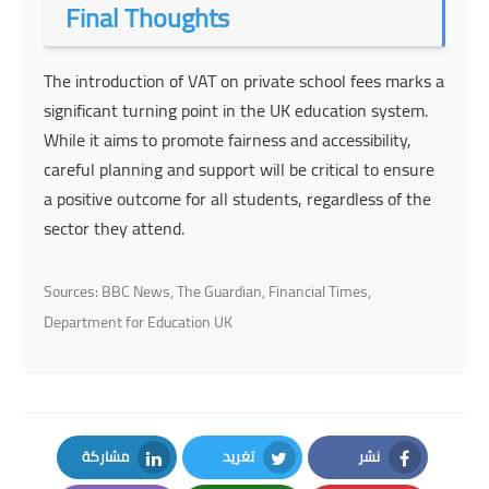
Final Thoughts
The introduction of VAT on private school fees marks a
significant turning point in the UK education system.
While it aims to promote fairness and accessibility,
careful planning and support will be critical to ensure
a positive outcome for all students, regardless of the
sector they attend.
Sources: BBC News, The Guardian, Financial Times,
Department for Education UK
نشر
تغريد
مشاركة
LinkedIn
Twitter
Facebook