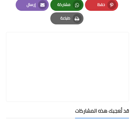
حفظ
مشاركة
إرسال
Email
Whatsapp
Pinterest
طباعة
Print
قد تُعجبك هذه المشاركات