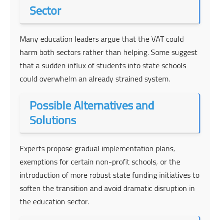
Sector
Many education leaders argue that the VAT could
harm both sectors rather than helping. Some suggest
that a sudden influx of students into state schools
could overwhelm an already strained system.
Possible Alternatives and
Solutions
Experts propose gradual implementation plans,
exemptions for certain non-profit schools, or the
introduction of more robust state funding initiatives to
soften the transition and avoid dramatic disruption in
the education sector.