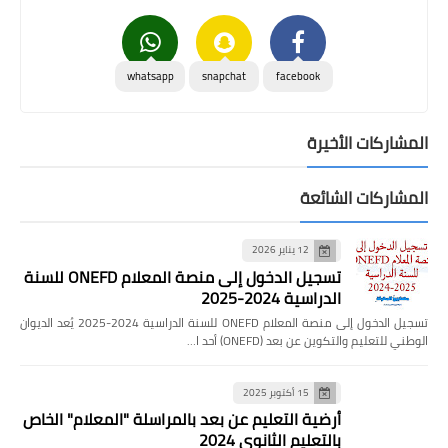
whatsapp
snapchat
facebook
المشاركات الأخيرة
المشاركات الشائعة
12 يناير 2026
تسجيل الدخول إلى منصة المعلام ONEFD للسنة
الدراسية 2024-2025
تسجيل الدخول إلى منصة المعلام ONEFD للسنة الدراسية 2024-2025 يُعد الديوان
الوطني للتعليم والتكوين عن بعد (ONEFD) أحد ا…
15 أكتوبر 2025
أرضية التعليم عن بعد بالمراسلة "المعلام" الخاص
بالتعليم الثانوي 2024