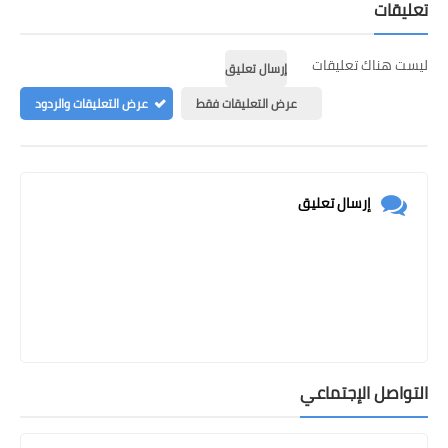
تعليقات
ليست هناك تعليقات
إرسال تعليق
عرض التعليقات فقط
عرض التعليقات والردود
إرسال تعليق
التواصل الإجتماعي