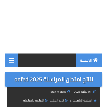
الرئيسية
أخبار التعليم
نتائج امتحان المراسلة 2025 onfed
التعليم الإبتدائي
01 يوليو 2025
ibrahim djeha
التعليم المتوسط
الصفحة الرئيسية
أخبار التعليم
الدراسة بالمراسلة
التعليم الثانوي