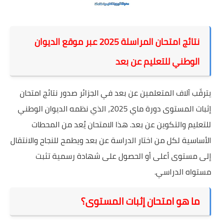
نتائج امتحان المراسلة 2025 عبر موقع الديوان
الوطني للتعليم عن بعد
يترقّب آلاف المتعلمين عن بعد في الجزائر صدور نتائج امتحان
إثبات المستوى دورة ماي 2025، الذي نظمه الديوان الوطني
للتعليم والتكوين عن بعد. هذا الامتحان يُعد من المحطات
الأساسية لكل من اختار الدراسة عن بعد ويطمح للنجاح والانتقال
إلى مستوى أعلى أو الحصول على شهادة رسمية تثبت
مستواه الدراسي.
ما هو امتحان إثبات المستوى؟