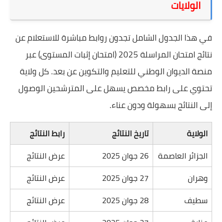
الولايات
في هذا الجدول الشامل تجدون روابط مباشرة للاستعلام عن
نتائج امتحان المراسلة 2025 (امتحان إثبات المستوى) عبر
منصة الديوان الوطني للتعليم والتكوين عن بعد. كل ولاية
تحتوي على رابط مخصص يسهل على المترشحين الوصول
إلى النتائج بسهولة ودون عناء.
الولاية
تاريخ النتائج
رابط النتائج
الجزائر العاصمة
26 جوان 2025
عرض النتائج
وهران
27 جوان 2025
عرض النتائج
سطيف
28 جوان 2025
عرض النتائج