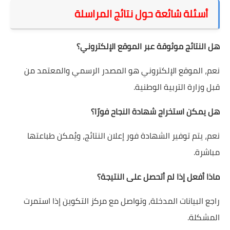
أسئلة شائعة حول نتائج المراسلة
هل النتائج موثوقة عبر الموقع الإلكتروني؟
نعم، الموقع الإلكتروني هو المصدر الرسمي والمعتمد من
قبل وزارة التربية الوطنية.
هل يمكن استخراج شهادة النجاح فورًا؟
نعم، يتم توفير الشهادة فور إعلان النتائج، ويُمكن طباعتها
مباشرة.
ماذا أفعل إذا لم أتحصل على النتيجة؟
راجع البيانات المدخلة، وتواصل مع مركز التكوين إذا استمرت
المشكلة.