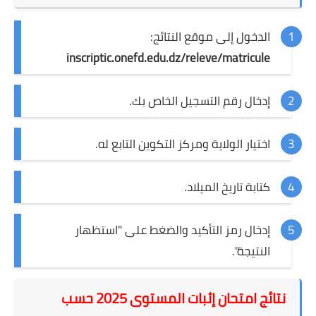
الدخول إلى موقع النتائج:
inscriptic.onefd.edu.dz/releve/matricule
إدخال رقم التسجيل الخاص بك.
اختيار الولاية ومركز التكوين التابع له.
كتابة تاريخ الميلاد.
إدخال رمز التأكيد والضغط على "استظهار
النتيجة".
نتائج امتحان إثبات المستوى 2025 حسب