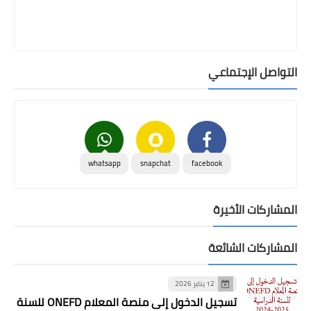
التواصل الإجتماعي
whatsapp
snapchat
facebook
المشاركات الأخيرة
المشاركات الشائعة
12 يناير 2026
تسجيل الدخول إلى منصة المعلام ONEFD للسنة