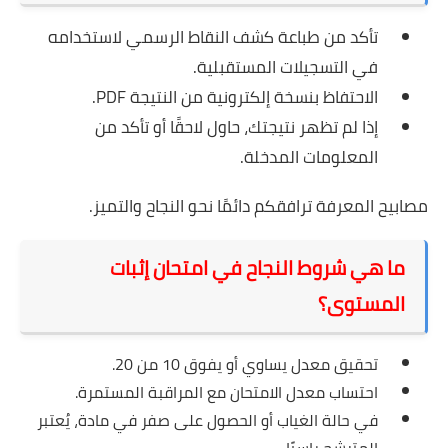
تأكد من طباعة كشف النقاط الرسمي لاستخدامه
في التسجيلات المستقبلية.
الاحتفاظ بنسخة إلكترونية من النتيجة PDF.
إذا لم تظهر نتيجتك، حاول لاحقًا أو تأكد من
المعلومات المدخلة.
مصابيح المعرفة ترافقكم دائمًا نحو النجاح والتميز.
ما هي شروط النجاح في امتحان إثبات
المستوى؟
تحقيق معدل يساوي أو يفوق 10 من 20.
احتساب معدل الامتحان مع المراقبة المستمرة.
في حالة الغياب أو الحصول على صفر في مادة، يُعتبر
المترشح راسبًا.