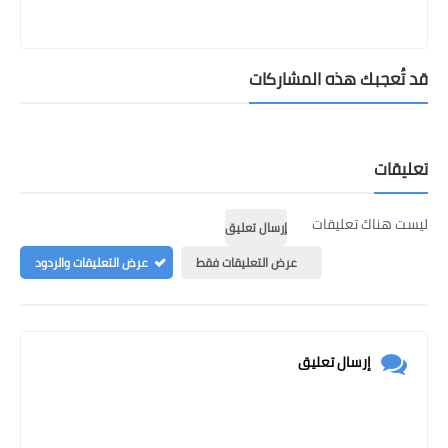
قد تُعجبك هذه المشاركات
تعليقات
ليست هناك تعليقات
إرسال تعليق
عرض التعليقات فقط
عرض التعليقات والردود
إرسال تعليق