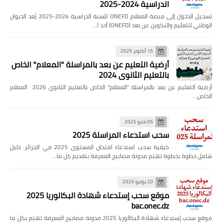
الدراسية 2024-2025
تسجيل الدخول إلى منصة المعلام ONEFD للسنة الدراسية 2024-2025 يُعد الديوان
الوطني للتعليم والتكوين عن بعد (ONEFD) أحد ا…
15 أكتوبر 2025
أرضية التعليم عن بعد بالمراسلة "المعلام" الخاص
بالتعليم الثانوي 2024
أرضية التعليم عن بعد بالمراسلة "المعلام" الخاص بالتعليم الثانوي 2026 المعلام
الخاص…
05 مايو 2025
سحب استدعاء المراسلة 2025
كيفية سحب استدعاء امتحان المستوى 2025 في الجزائر: دليل
شامل خطوة بخطوة تهتم مدونة مصابيح المعرفة بتقديم كل ما…
20 يوليو 2025
موقع سحب إستدعاء شهادة البكالوريا 2025
bac.onec.dz
موقع سحب إستدعاء شهادة البكالوريا 2025 مدونة مصابيح المعرفة تهتم بكل ما