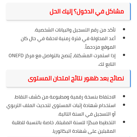
مشاكل في الدخول؟ إليك الحل
تأكد من رقم التسجيل والبيانات الشخصية.
أعد المحاولة في فترة زمنية لاحقة في حال كان
الموقع مزدحماً.
إذا استمرت المشكلة، يُنصح بالتواصل مع مركز ONEFD
التابع لك.
نصائح بعد ظهور نتائج امتحان المستوى
الاحتفاظ بنسخة رقمية ومطبوعة من كشف النقاط.
استخدام شهادة إثبات المستوى لتحديث الملف التربوي
أو التسجيل في السنة التالية.
التخطيط مبكرًا للسنة المقبلة، خاصة بالنسبة للطلبة
المقبلين على شهادة البكالوريا.