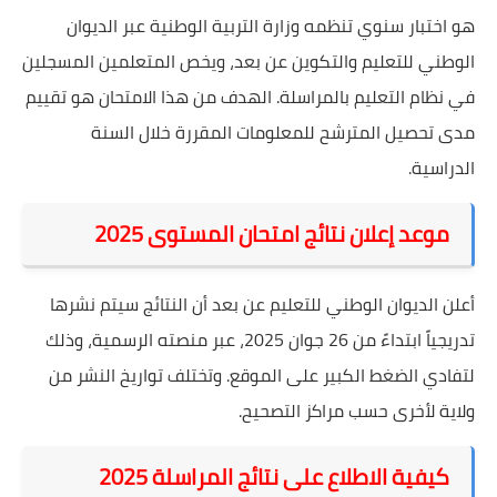
هو اختبار سنوي تنظمه وزارة التربية الوطنية عبر الديوان
الوطني للتعليم والتكوين عن بعد، ويخص المتعلمين المسجلين
في نظام التعليم بالمراسلة. الهدف من هذا الامتحان هو تقييم
مدى تحصيل المترشح للمعلومات المقررة خلال السنة
الدراسية.
موعد إعلان نتائج امتحان المستوى 2025
أعلن الديوان الوطني للتعليم عن بعد أن النتائج سيتم نشرها
تدريجياً ابتداءً من 26 جوان 2025، عبر منصته الرسمية، وذلك
لتفادي الضغط الكبير على الموقع. وتختلف تواريخ النشر من
ولاية لأخرى حسب مراكز التصحيح.
كيفية الاطلاع على نتائج المراسلة 2025