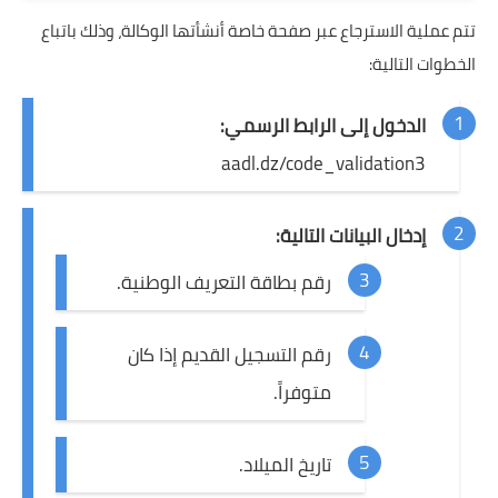
تتم عملية الاسترجاع عبر صفحة خاصة أنشأتها الوكالة، وذلك باتباع
الخطوات التالية:
الدخول إلى الرابط الرسمي:
aadl.dz/code_validation3
إدخال البيانات التالية:
رقم بطاقة التعريف الوطنية.
رقم التسجيل القديم إذا كان
متوفراً.
تاريخ الميلاد.