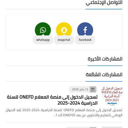
التواصل الإجتماعي
whatsapp
snapchat
facebook
المشاركات الأخيرة
المشاركات الشائعة
12 يناير 2026
تسجيل الدخول إلى منصة المعلام ONEFD للسنة
الدراسية 2024-2025
تسجيل الدخول إلى منصة المعلام ONEFD للسنة الدراسية 2024-2025 يُعد الديوان
الوطني للتعليم والتكوين عن بعد (ONEFD) أحد ا…