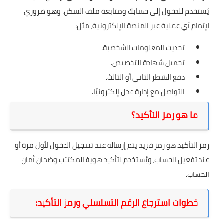
يُستخدم للدخول إلى حسابك ومتابعة ملف السكن. وهو ضروري
لإتمام أي عملية عبر المنصة الإلكترونية، مثل:
تحديث المعلومات الشخصية.
تحميل شهادة التخصيص.
دفع الشطر الثاني أو الثالث.
التواصل مع إدارة عدل إلكترونيًا.
ما هو رمز التأكيد؟
رمز التأكيد هو رمز فريد يتم إرساله عند تسجيل الدخول لأول مرة أو
عند تفعيل الحساب، ويُستخدم لتأكيد هوية المكتتب وضمان أمان
الحساب.
خطوات استرجاع الرقم التسلسلي ورمز التأكيد: