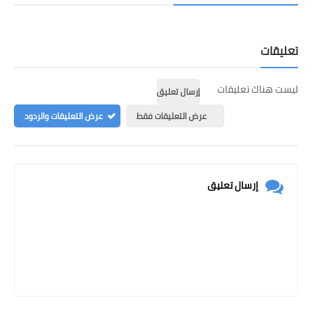
تعليقات
ليست هناك تعليقات
إرسال تعليق
عرض التعليقات فقط
عرض التعليقات والردود
إرسال تعليق