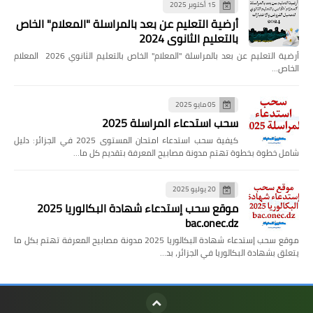
15 أكتوبر 2025
أرضية التعليم عن بعد بالمراسلة "المعلام" الخاص
بالتعليم الثانوي 2024
أرضية التعليم عن بعد بالمراسلة "المعلام" الخاص بالتعليم الثانوي 2026 المعلام
الخاص…
05 مايو 2025
سحب استدعاء المراسلة 2025
كيفية سحب استدعاء امتحان المستوى 2025 في الجزائر: دليل
شامل خطوة بخطوة تهتم مدونة مصابيح المعرفة بتقديم كل ما…
20 يوليو 2025
موقع سحب إستدعاء شهادة البكالوريا 2025
bac.onec.dz
موقع سحب إستدعاء شهادة البكالوريا 2025 مدونة مصابيح المعرفة تهتم بكل ما
يتعلق بشهادة البكالوريا في الجزائر، بد…